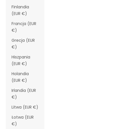
Finlandia
(EUR €)
Francja (EUR
€)
Grecja (EUR
€)
Hiszpania
(EUR €)
Holandia
(EUR €)
Irlandia (EUR
€)
Litwa (EUR €)
Łotwa (EUR
€)