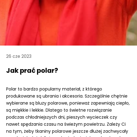
26 cze 2023
Jak prać polar?
Polar to bardzo popularny materiał, z którego
produkowane są ubrania i akcesoria. Szczególnie chętnie
wybierane są bluzy polarowe, ponieważ zapewniają ciepło,
są miękkie i lekkie. Dlatego to świetne rozwiązanie
podczas chłodniejszych dni, pieszych wycieczek czy
nawet spędzania czasu na świeżym powietrzu. Zależy Ci
na tym, żeby tkaniny polarowe jeszcze dłużej zachwycały