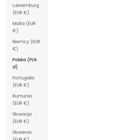
Luksemburg
(EUR €)
Malta (EUR
€)
Niemcy (EUR
€)
Polska (PLN
zł)
Portugalia
(EUR €)
Rumunia
(EUR €)
Słowacja
(EUR €)
Słowenia
(EUR €)