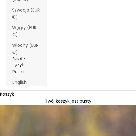
Szwecja (EUR
€)
Węgry (EUR
€)
Włochy (EUR
€)
Polski
Język
Polski
English
Koszyk
Twój koszyk jest pusty