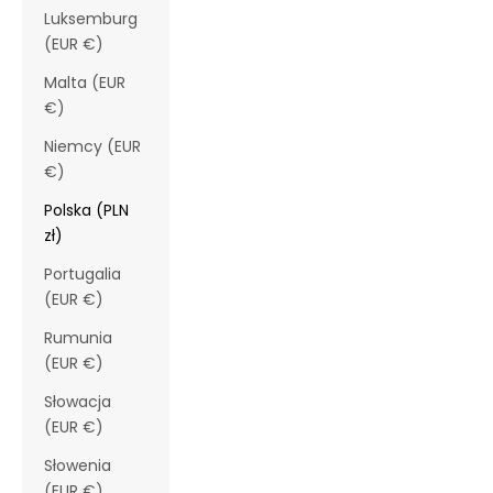
Luksemburg
(EUR €)
Malta (EUR
€)
Niemcy (EUR
€)
Polska (PLN
zł)
Portugalia
(EUR €)
Rumunia
(EUR €)
Słowacja
(EUR €)
Słowenia
(EUR €)