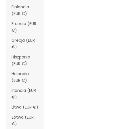
Finlandia
(EUR €)
Francja (EUR
€)
Grecja (EUR
€)
Hiszpania
(EUR €)
Holandia
(EUR €)
Irlandia (EUR
€)
Litwa (EUR €)
Łotwa (EUR
€)