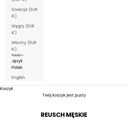
Szwecja (EUR
€)
Węgry (EUR
€)
Włochy (EUR
€)
Polski
Język
Polski
English
Koszyk
Twój koszyk jest pusty
REUSCH MĘSKIE