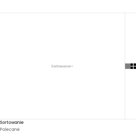
Sortowanie
Sortowanie
Polecane