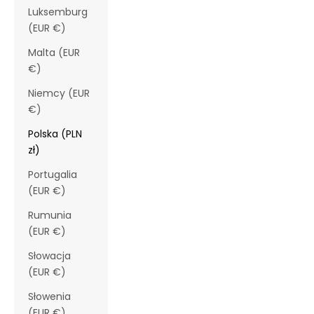
Luksemburg
(EUR €)
Malta (EUR
€)
Niemcy (EUR
€)
Polska (PLN
zł)
Portugalia
(EUR €)
Rumunia
(EUR €)
Słowacja
(EUR €)
Słowenia
(EUR €)