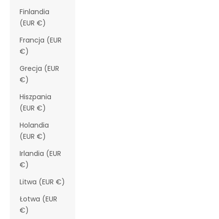
Finlandia
(EUR €)
Francja (EUR
€)
Grecja (EUR
€)
Hiszpania
(EUR €)
Holandia
(EUR €)
Irlandia (EUR
€)
Litwa (EUR €)
Łotwa (EUR
€)